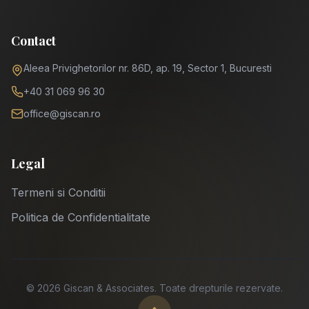
Contact
Aleea Privighetorilor nr. 86D, ap. 19, Sector 1, Bucuresti
+40 31 069 96 30
office@giscan.ro
Legal
Termeni si Conditii
Politica de Confidentialitate
©
2026
Giscan & Associates.
Toate drepturile rezervate.